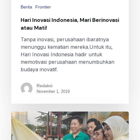
Berita
Frontier
Hari Inovasi Indonesia, Mari Berinovasi
atau Mati!
Tanpa inovasi, perusahaan ibaratnya
menunggu kematian mereka.Untuk itu,
Hari Inovasi Indonesia hadir untuk
memotivasi perusahaan menumbuhkan
budaya inovatif.
Redaksi
November 1, 2019