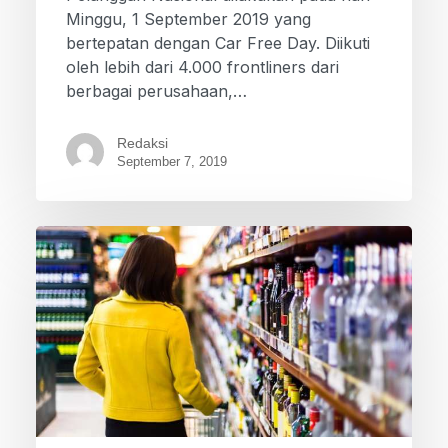
Minggu, 1 September 2019 yang
bertepatan dengan Car Free Day. Diikuti
oleh lebih dari 4.000 frontliners dari
berbagai perusahaan,…
Redaksi
September 7, 2019