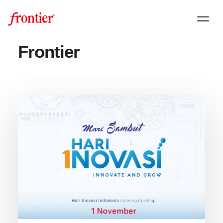
Frontier