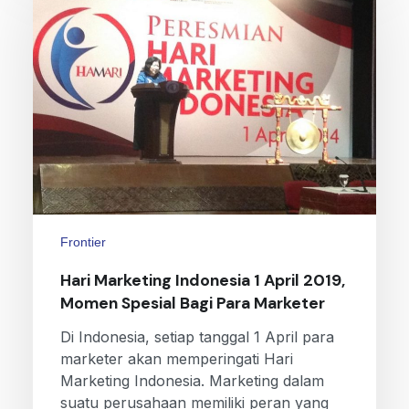
Frontier
Hari Marketing Indonesia 1 April 2019,
Momen Spesial Bagi Para Marketer
Di Indonesia, setiap tanggal 1 April para
marketer akan memperingati Hari
Marketing Indonesia. Marketing dalam
suatu perusahaan memiliki peran yang