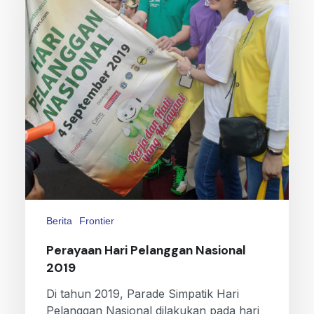
Berita
Frontier
Perayaan Hari Pelanggan Nasional
2019
Di tahun 2019, Parade Simpatik Hari
Pelanggan Nasional dilakukan pada hari