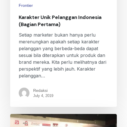
Frontier
Karakter Unik Pelanggan Indonesia
(Bagian Pertama)
Setiap marketer bukan hanya perlu
merenungkan apakah setiap karakter
pelanggan yang berbeda-beda dapat
sesuai bila diterapkan untuk produk dan
brand mereka. Kita perlu melihatnya dari
perspektif yang lebih jauh. Karakter
pelanggan…
Redaksi
July 4, 2019