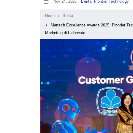
Berita
,
Frontier Technology
Nov 24, 2025
Home
Berita
Martech Excellence Awards 2025: Frontier Te
Marketing di Indonesia