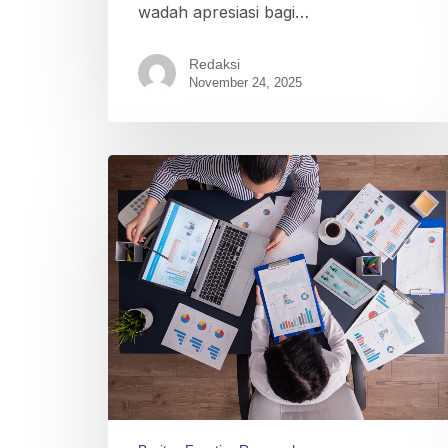
wadah apresiasi bagi…
Redaksi
November 24, 2025