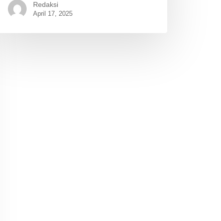
Redaksi
April 17, 2025