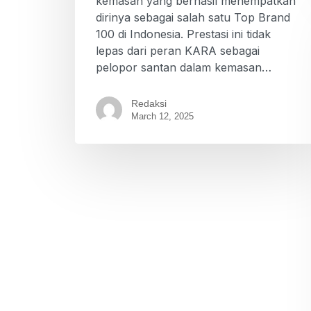
kemasan yang berhasil menempatkan
dirinya sebagai salah satu Top Brand
100 di Indonesia. Prestasi ini tidak
lepas dari peran KARA sebagai
pelopor santan dalam kemasan…
Redaksi
March 12, 2025