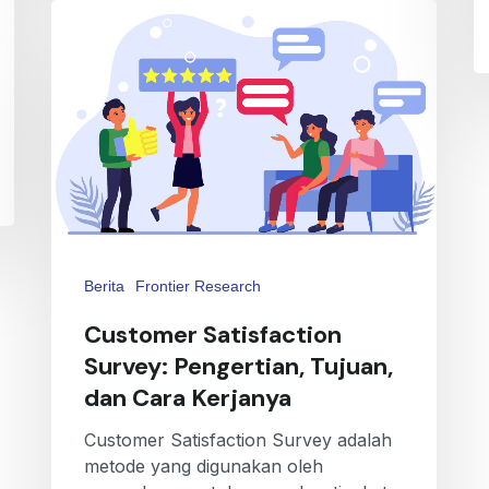
Berita
Frontier Research
Customer Satisfaction
Survey: Pengertian, Tujuan,
dan Cara Kerjanya
Customer Satisfaction Survey adalah
metode yang digunakan oleh