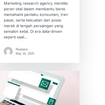
Marketing research agency memiliki
peran vital dalam membantu bisnis
memahami perilaku konsumen, tren
pasar, serta kekuatan dan posisi
merek di tengah persaingan yang
semakin ketat. Di era data-driven
seperti saat…
Redaksi
May 16, 2025