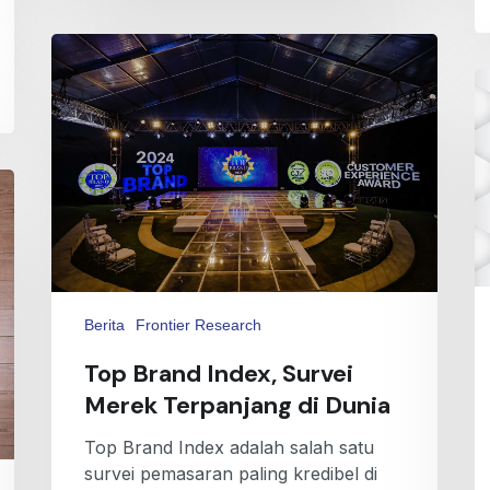
Berita
Frontier Research
Top Brand Index, Survei
Merek Terpanjang di Dunia
Top Brand Index adalah salah satu
survei pemasaran paling kredibel di