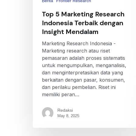
Berita
Frontier Research
Top 5 Marketing Research
Indonesia Terbaik dengan
Insight Mendalam
Marketing Research Indonesia -
Marketing research atau riset
pemasaran adalah proses sistematis
untuk mengumpulkan, menganalisis,
dan menginterpretasikan data yang
berkaitan dengan pasar, konsumen,
dan perilaku pembelian. Riset ini
memiliki peran…
Redaksi
May 8, 2025