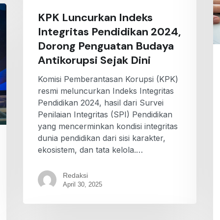
KPK Luncurkan Indeks
Integritas Pendidikan 2024,
Dorong Penguatan Budaya
Antikorupsi Sejak Dini
Komisi Pemberantasan Korupsi (KPK)
resmi meluncurkan Indeks Integritas
Pendidikan 2024, hasil dari Survei
Penilaian Integritas (SPI) Pendidikan
yang mencerminkan kondisi integritas
dunia pendidikan dari sisi karakter,
ekosistem, dan tata kelola.…
Redaksi
April 30, 2025