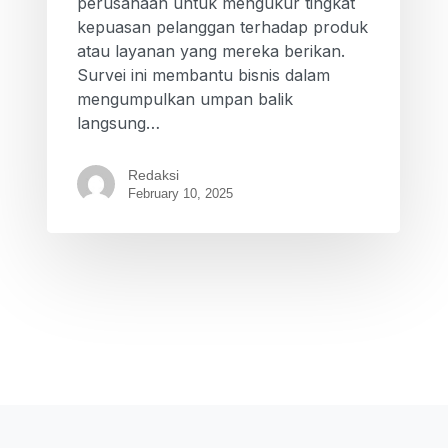
perusahaan untuk mengukur tingkat
kepuasan pelanggan terhadap produk
atau layanan yang mereka berikan.
Survei ini membantu bisnis dalam
mengumpulkan umpan balik
langsung…
Redaksi
February 10, 2025