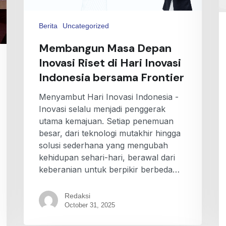
Berita
Uncategorized
Membangun Masa Depan
Inovasi Riset di Hari Inovasi
Indonesia bersama Frontier
Menyambut Hari Inovasi Indonesia -
Inovasi selalu menjadi penggerak
utama kemajuan. Setiap penemuan
besar, dari teknologi mutakhir hingga
solusi sederhana yang mengubah
kehidupan sehari-hari, berawal dari
keberanian untuk berpikir berbeda…
Redaksi
October 31, 2025