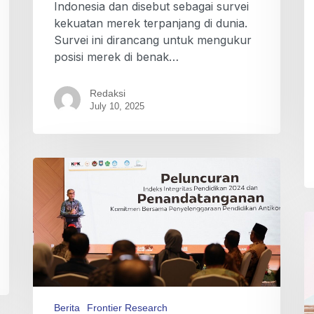
Indonesia dan disebut sebagai survei
kekuatan merek terpanjang di dunia.
Survei ini dirancang untuk mengukur
posisi merek di benak…
Redaksi
July 10, 2025
Berita
Frontier Research