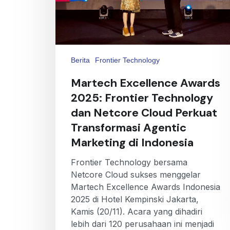
Berita
Frontier Technology
Martech Excellence Awards
2025: Frontier Technology
dan Netcore Cloud Perkuat
Transformasi Agentic
Marketing di Indonesia
Frontier Technology bersama
Netcore Cloud sukses menggelar
Martech Excellence Awards Indonesia
2025 di Hotel Kempinski Jakarta,
Kamis (20/11). Acara yang dihadiri
lebih dari 120 perusahaan ini menjadi