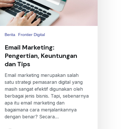
Berita
Frontier Digital
Email Marketing:
Pengertian, Keuntungan
dan Tips
Email marketing merupakan salah
satu strategi pemasaran digital yang
masih sangat efektif digunakan oleh
berbagai jenis bisnis. Tapi, sebenarnya
apa itu email marketing dan
bagaimana cara menjalankannya
dengan benar? Secara…