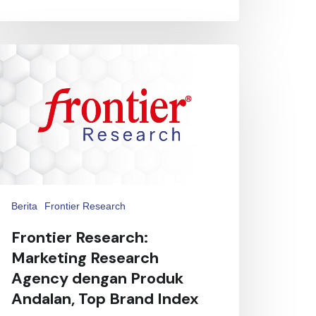
Berita
Frontier Research
Frontier Research:
Marketing Research
Agency dengan Produk
Andalan, Top Brand Index