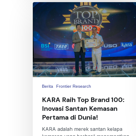
Berita
Frontier Research
KARA Raih Top Brand 100:
Inovasi Santan Kemasan
Pertama di Dunia!
KARA adalah merek santan kelapa