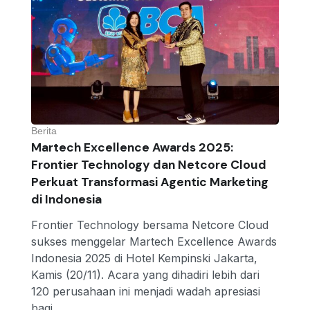
Berita
Martech Excellence Awards 2025:
Frontier Technology dan Netcore Cloud
Perkuat Transformasi Agentic Marketing
di Indonesia
Frontier Technology bersama Netcore Cloud
sukses menggelar Martech Excellence Awards
Indonesia 2025 di Hotel Kempinski Jakarta,
Kamis (20/11). Acara yang dihadiri lebih dari
120 perusahaan ini menjadi wadah apresiasi
bagi…