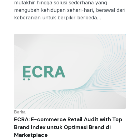
mutakhir hingga solusi sederhana yang
mengubah kehidupan sehari-hari, berawal dari
keberanian untuk berpikir berbeda…
Berita
ECRA: E-commerce Retail Audit with Top
Brand Index untuk Optimasi Brand di
Marketplace