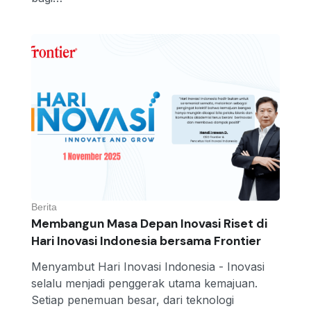
Berita
Membangun Masa Depan Inovasi Riset di
Hari Inovasi Indonesia bersama Frontier
Menyambut Hari Inovasi Indonesia - Inovasi
selalu menjadi penggerak utama kemajuan.
Setiap penemuan besar, dari teknologi