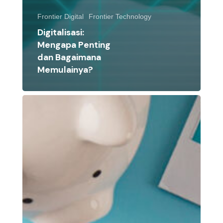
Frontier Digital
Frontier Technology
Digitalisasi:
Mengapa Penting
dan Bagaimana
Memulainya?