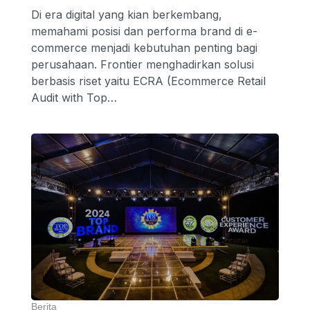
Di era digital yang kian berkembang,
memahami posisi dan performa brand di e-
commerce menjadi kebutuhan penting bagi
perusahaan. Frontier menghadirkan solusi
berbasis riset yaitu ECRA (Ecommerce Retail
Audit with Top…
Berita