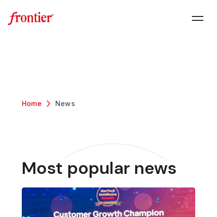
Home
News
Most popular news