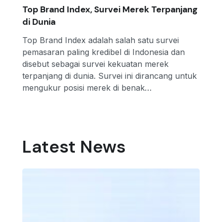
Top Brand Index, Survei Merek Terpanjang
di Dunia
Top Brand Index adalah salah satu survei
pemasaran paling kredibel di Indonesia dan
disebut sebagai survei kekuatan merek
terpanjang di dunia. Survei ini dirancang untuk
mengukur posisi merek di benak…
Latest News