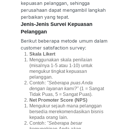
kepuasan pelanggan, sehingga
perusahaan dapat mengambil langkah
perbaikan yang tepat.
Jenis-Jenis Survei Kepuasan
Pelanggan
Berikut beberapa metode umum dalam
customer satisfaction survey:
Skala Likert
Menggunakan skala penilaian
(misalnya 1-5 atau 1-10) untuk
mengukur tingkat kepuasan
pelanggan.
Contoh:
"Seberapa puas Anda
dengan layanan kami?"
(1 = Sangat
Tidak Puas, 5 = Sangat Puas).
Net Promoter Score (NPS)
Mengukur sejauh mana pelanggan
bersedia merekomendasikan bisnis
kepada orang lain.
Contoh:
"Seberapa besar
kemungkinan Anda akan