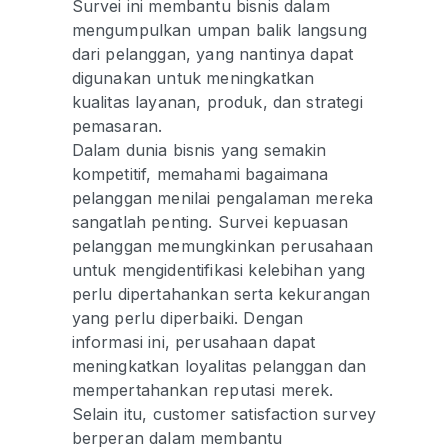
Survei ini membantu bisnis dalam
mengumpulkan umpan balik langsung
dari pelanggan, yang nantinya dapat
digunakan untuk meningkatkan
kualitas layanan, produk, dan strategi
pemasaran.
Dalam dunia bisnis yang semakin
kompetitif, memahami bagaimana
pelanggan menilai pengalaman mereka
sangatlah penting. Survei kepuasan
pelanggan memungkinkan perusahaan
untuk mengidentifikasi kelebihan yang
perlu dipertahankan serta kekurangan
yang perlu diperbaiki. Dengan
informasi ini, perusahaan dapat
meningkatkan loyalitas pelanggan dan
mempertahankan reputasi merek.
Selain itu, customer satisfaction survey
berperan dalam membantu