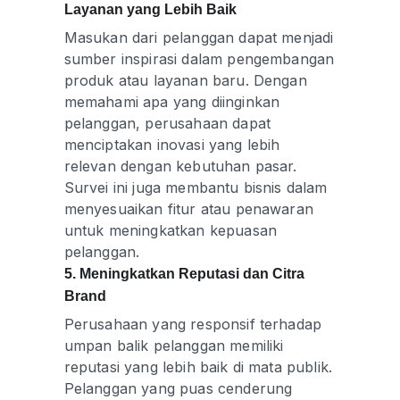
Layanan yang Lebih Baik
Masukan dari pelanggan dapat menjadi
sumber inspirasi dalam pengembangan
produk atau layanan baru. Dengan
memahami apa yang diinginkan
pelanggan, perusahaan dapat
menciptakan inovasi yang lebih
relevan dengan kebutuhan pasar.
Survei ini juga membantu bisnis dalam
menyesuaikan fitur atau penawaran
untuk meningkatkan kepuasan
pelanggan.
5. Meningkatkan Reputasi dan Citra
Brand
Perusahaan yang responsif terhadap
umpan balik pelanggan memiliki
reputasi yang lebih baik di mata publik.
Pelanggan yang puas cenderung