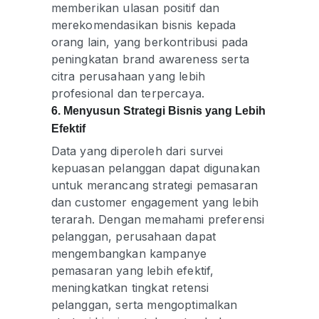
memberikan ulasan positif dan
merekomendasikan bisnis kepada
orang lain, yang berkontribusi pada
peningkatan brand awareness serta
citra perusahaan yang lebih
profesional dan terpercaya.
6. Menyusun Strategi Bisnis yang Lebih
Efektif
Data yang diperoleh dari survei
kepuasan pelanggan dapat digunakan
untuk merancang strategi pemasaran
dan customer engagement yang lebih
terarah. Dengan memahami preferensi
pelanggan, perusahaan dapat
mengembangkan kampanye
pemasaran yang lebih efektif,
meningkatkan tingkat retensi
pelanggan, serta mengoptimalkan